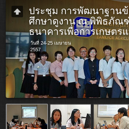
ประชุม การพัฒนาฐานข้
ศึกษาดูงาน ณ พิพิธภั
ธนาคารเพื่อการเกษตร
วันที่ 24-25 เมษายน
2557