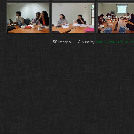
58 images · Album by
ฝ่ายบริการคอมพิวเตอร์